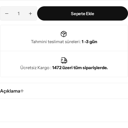
Sepete Ekle
Tahmini teslimat süreleri:
1 -3 gün
Ücretsiz Kargo :
1472 üzeri tüm siparişlerde.
Açıklama